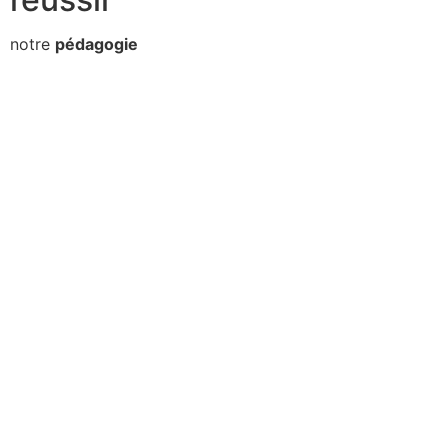
notre
pédagogie