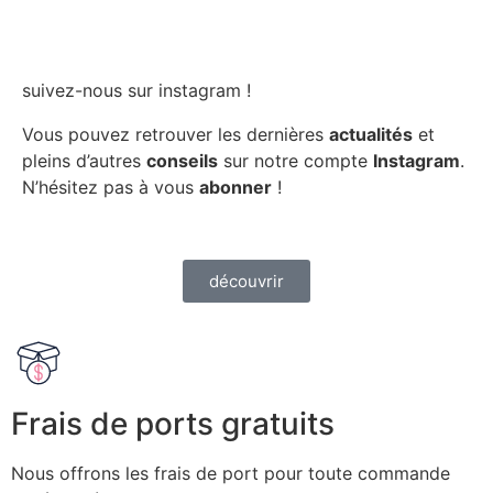
suivez-nous sur instagram !
Vous pouvez retrouver les dernières
actualités
et
pleins d’autres
conseils
sur notre compte
Instagram
.
N’hésitez pas à vous
abonner
!
découvrir
Frais de ports gratuits
Nous offrons les frais de port pour toute commande