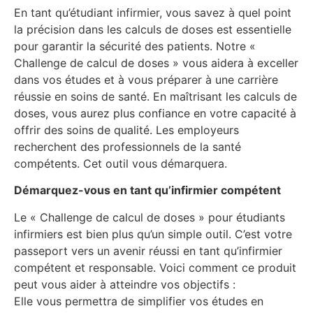
En tant qu’étudiant infirmier, vous savez à quel point
la précision dans les calculs de doses est essentielle
pour garantir la sécurité des patients. Notre «
Challenge de calcul de doses » vous aidera à exceller
dans vos études et à vous préparer à une carrière
réussie en soins de santé. En maîtrisant les calculs de
doses, vous aurez plus confiance en votre capacité à
offrir des soins de qualité. Les employeurs
recherchent des professionnels de la santé
compétents. Cet outil vous démarquera.
Démarquez-vous en tant qu’infirmier compétent
Le « Challenge de calcul de doses » pour étudiants
infirmiers est bien plus qu’un simple outil. C’est votre
passeport vers un avenir réussi en tant qu’infirmier
compétent et responsable. Voici comment ce produit
peut vous aider à atteindre vos objectifs :
Elle vous permettra de simplifier vos études en