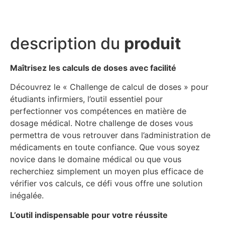
description du
produit
Maîtrisez les calculs de doses avec facilité
Découvrez le « Challenge de calcul de doses » pour
étudiants infirmiers, l’outil essentiel pour
perfectionner vos compétences en matière de
dosage médical. Notre challenge de doses vous
permettra de vous retrouver dans l’administration de
médicaments en toute confiance. Que vous soyez
novice dans le domaine médical ou que vous
recherchiez simplement un moyen plus efficace de
vérifier vos calculs, ce défi vous offre une solution
inégalée.
L’outil indispensable pour votre réussite