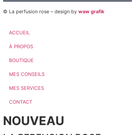
© La perfusion rose – design by
waw grafik
ACCUEIL
À PROPOS
BOUTIQUE
MES CONSEILS
MES SERVICES
CONTACT
NOUVEAU