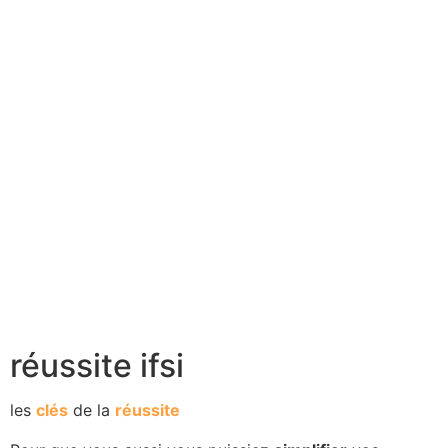
réussite ifsi
les
clés
de la
réussite