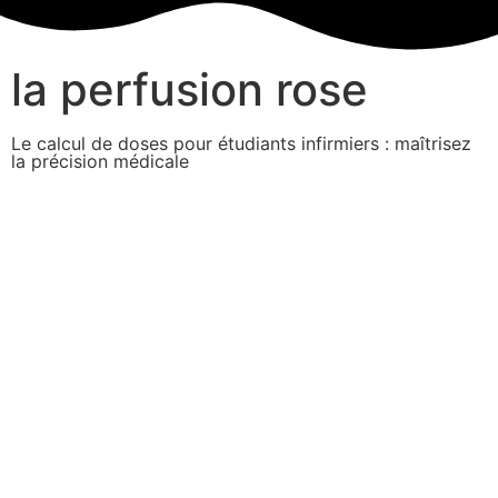
la perfusion rose
Le calcul de doses pour étudiants infirmiers : maîtrisez
la précision médicale