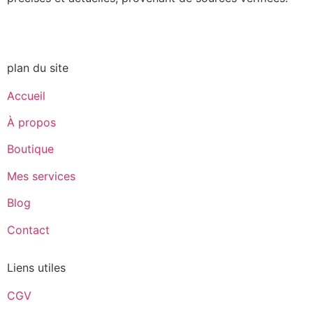
plan du site
Accueil
À propos
Boutique
Mes services
Blog
Contact
Liens utiles
CGV