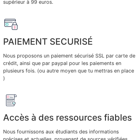
supérieur à 99 euros.
PAIEMENT SECURISÉ
Nous proposons un paiement sécurisé SSL par carte de
crédit, ainsi que par paypal pour les paiements en
plusieurs fois. (ou autre moyen que tu mettras en place
)
Accès à des ressources fiables
Nous fournissons aux étudiants des informations
précises et actuelles, provenant de sources vérifiées.