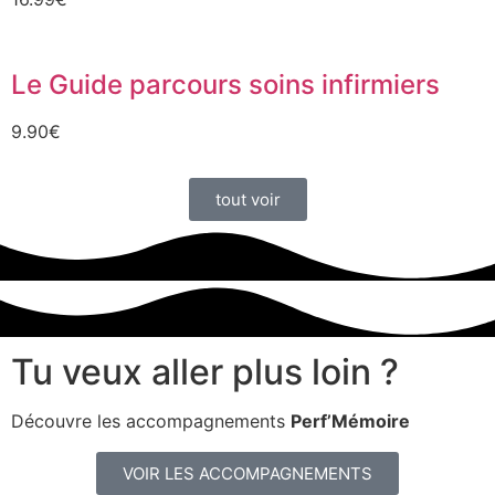
Le Guide parcours soins infirmiers
9.90
€
tout voir
Tu veux aller plus loin ?
Découvre les accompagnements
Perf’Mémoire
VOIR LES ACCOMPAGNEMENTS