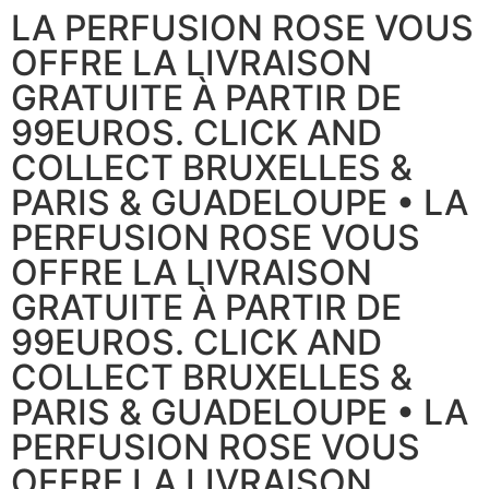
LA PERFUSION ROSE VOUS
OFFRE LA LIVRAISON
GRATUITE À PARTIR DE
99EUROS. CLICK AND
COLLECT BRUXELLES &
PARIS & GUADELOUPE • LA
PERFUSION ROSE VOUS
OFFRE LA LIVRAISON
GRATUITE À PARTIR DE
99EUROS. CLICK AND
COLLECT BRUXELLES &
PARIS & GUADELOUPE • LA
PERFUSION ROSE VOUS
OFFRE LA LIVRAISON