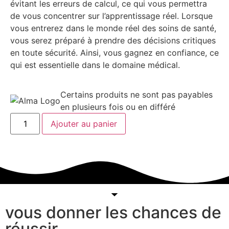
évitant les erreurs de calcul, ce qui vous permettra
de vous concentrer sur l’apprentissage réel. Lorsque
vous entrerez dans le monde réel des soins de santé,
vous serez préparé à prendre des décisions critiques
en toute sécurité. Ainsi, vous gagnez en confiance, ce
qui est essentielle dans le domaine médical.
Certains produits ne sont pas payables
en plusieurs fois ou en différé
Ajouter au panier
vous donner les chances de
réussir