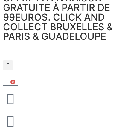
GRATUITE À PARTIR DE
99EUROS. CLICK AND
COLLECT BRUXELLES &
PARIS & GUADELOUPE
0