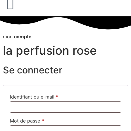
mon
compte
la perfusion rose
Se connecter
Identifiant ou e-mail
*
Mot de passe
*