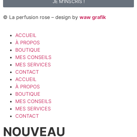
JE M'INSCRIS !
© La perfusion rose – design by
waw grafik
ACCUEIL
À PROPOS
BOUTIQUE
MES CONSEILS
MES SERVICES
CONTACT
ACCUEIL
À PROPOS
BOUTIQUE
MES CONSEILS
MES SERVICES
CONTACT
NOUVEAU