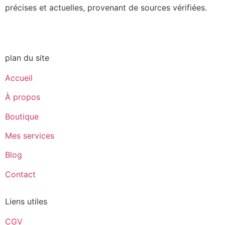
précises et actuelles, provenant de sources vérifiées.
plan du site
Accueil
À propos
Boutique
Mes services
Blog
Contact
Liens utiles
CGV