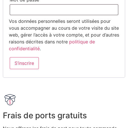
Vos données personnelles seront utilisées pour
vous accompagner au cours de votre visite du site
web, gérer l’accès à votre compte, et pour d’autres
raisons décrites dans notre
politique de
confidentialité
.
S’inscrire
Frais de ports gratuits