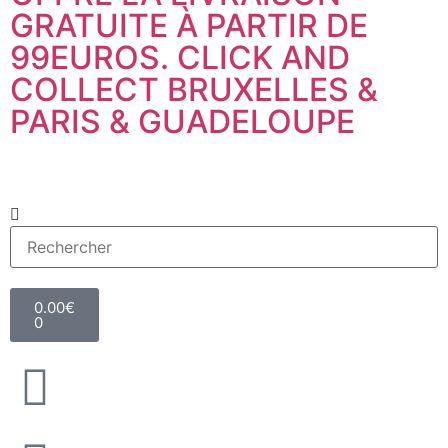
GRATUITE À PARTIR DE
99EUROS. CLICK AND
COLLECT BRUXELLES &
PARIS & GUADELOUPE
0.00
€
0