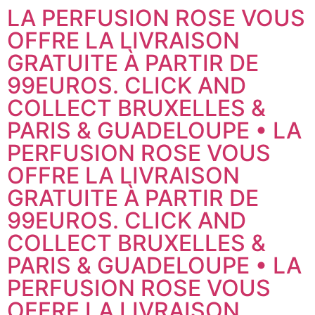
LA PERFUSION ROSE VOUS
OFFRE LA LIVRAISON
GRATUITE À PARTIR DE
99EUROS. CLICK AND
COLLECT BRUXELLES &
PARIS & GUADELOUPE • LA
PERFUSION ROSE VOUS
OFFRE LA LIVRAISON
GRATUITE À PARTIR DE
99EUROS. CLICK AND
COLLECT BRUXELLES &
PARIS & GUADELOUPE • LA
PERFUSION ROSE VOUS
OFFRE LA LIVRAISON