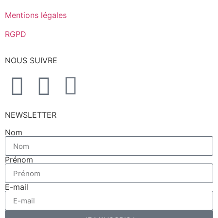
Mentions légales
RGPD
NOUS SUIVRE
NEWSLETTER
Nom
Prénom
E-mail