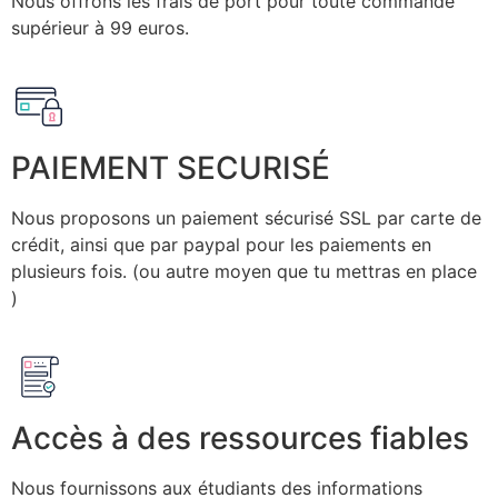
Nous offrons les frais de port pour toute commande
supérieur à 99 euros.
PAIEMENT SECURISÉ
Nous proposons un paiement sécurisé SSL par carte de
crédit, ainsi que par paypal pour les paiements en
plusieurs fois. (ou autre moyen que tu mettras en place
)
Accès à des ressources fiables
Nous fournissons aux étudiants des informations