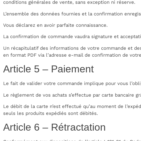
conditions générales de vente, sans exception ni réserve.
L’ensemble des données fournies et la confirmation enregis
Vous déclarez en avoir parfaite connaissance.
La confirmation de commande vaudra signature et acceptati
Un récapitulatif des informations de votre commande et d
en format PDF via l’adresse e-mail de confirmation de vot
Article 5 – Paiement
Le fait de valider votre commande implique pour vous l’oblig
Le règlement de vos achats s’effectue par carte bancaire g
Le débit de la carte n’est effectué qu’au moment de l’expéd
seuls les produits expédiés sont débités.
Article 6 – Rétractation