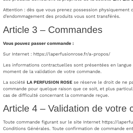
Attention : dès que vous prenez possession physiquement 
d’endommagement des produits vous sont transférés.
Article 3 – Commandes
Vous pouvez passer commande :
Sur Internet :
https://laperfusionrose.fr/a-propos/
Les informations contractuelles sont présentées en langue f
moment de la validation de votre commande.
La société
LA PERFUSION ROSE
se réserve le droit de ne p
commande pour quelque raison que ce soit, et plus particu
cas de difficulté concernant la commande reçue.
Article 4 – Validation de vot
Toute commande figurant sur le site Internet
https://laperf
Conditions Générales. Toute confirmation de commande entr