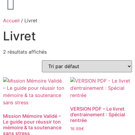
Accueil
/ Livret
Livret
2 résultats affichés
VERSION PDF – Le livret
d’entrainement : Spécial
Mission Mémoire Validé –
rentrée
Le guide pour réussir ton
mémoire & ta soutenance
16.99
€
sans stress