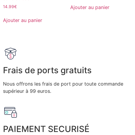
Ajouter au panier
14.99
€
Ajouter au panier
Frais de ports gratuits
Nous offrons les frais de port pour toute commande
supérieur à 99 euros.
PAIEMENT SECURISÉ