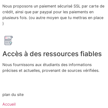
Nous proposons un paiement sécurisé SSL par carte de
crédit, ainsi que par paypal pour les paiements en
plusieurs fois. (ou autre moyen que tu mettras en place
)
Accès à des ressources fiables
Nous fournissons aux étudiants des informations
précises et actuelles, provenant de sources vérifiées.
plan du site
Accueil