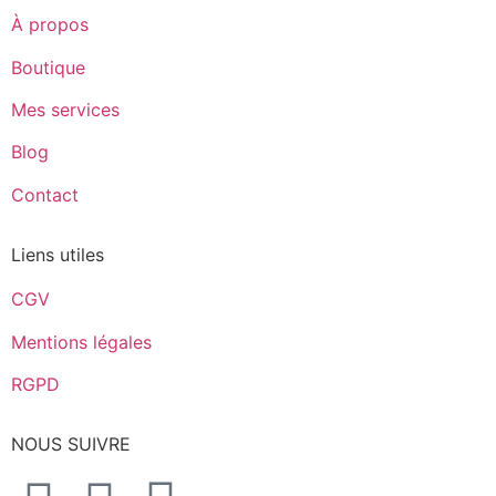
À propos
Boutique
Mes services
Blog
Contact
Liens utiles
CGV
Mentions légales
RGPD
NOUS SUIVRE