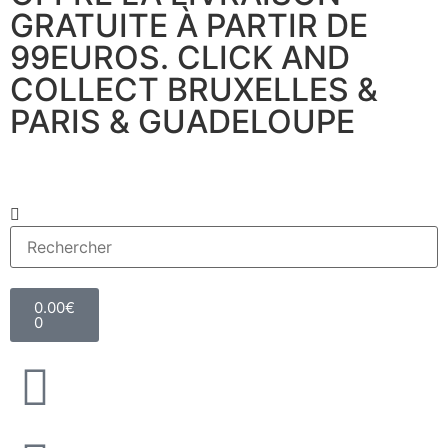
GRATUITE À PARTIR DE
99EUROS. CLICK AND
COLLECT BRUXELLES &
PARIS & GUADELOUPE
0.00
€
0