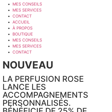
MES CONSEILS
MES SERVICES
CONTACT
ACCUEIL
À PROPOS
BOUTIQUE
MES CONSEILS
MES SERVICES
CONTACT
NOUVEAU
LA PERFUSION ROSE
LANCE LES
ACCOMPAGNEMENTS
PERSONNALISÉS.
BÉNÉFICIE DE 25% DE