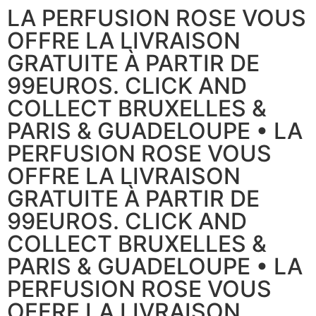
LA PERFUSION ROSE VOUS
OFFRE LA LIVRAISON
GRATUITE À PARTIR DE
99EUROS. CLICK AND
COLLECT BRUXELLES &
PARIS & GUADELOUPE • LA
PERFUSION ROSE VOUS
OFFRE LA LIVRAISON
GRATUITE À PARTIR DE
99EUROS. CLICK AND
COLLECT BRUXELLES &
PARIS & GUADELOUPE • LA
PERFUSION ROSE VOUS
OFFRE LA LIVRAISON